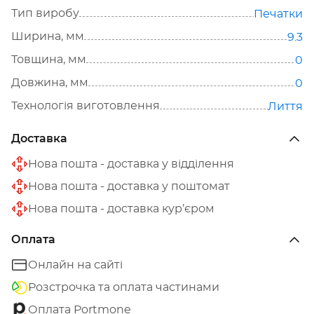
Тип виробу
Печатки
Ширина, мм
9.3
Товщина, мм
0
Довжина, мм
0
Технологія виготовлення
Лиття
Доставка
Нова пошта - доставка у відділення
Нова пошта - доставка у поштомат
Нова пошта - доставка кур’єром
Оплата
Онлайн на сайті
Розстрочка та оплата частинами
Оплата Portmone