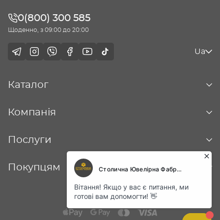
0(800) 300 585
Щоденно, з 09:00 до 20:00
Ua
Каталог
Компанія
Послуги
Покупцям