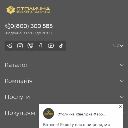
0(800) 300 585
Щоденно, з 09:00 до 20:00
Ua
Каталог
Компанія
Послуги
Покупцям