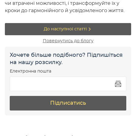
чи втрачені можливості, і трансформуйте їх у
кроки до гармонійного й усвідомленого життя.
До наступної статті
Повернутись до блогу
Хочете більше подібного? Підпишіться
на нашу розсилку.
Електронна пошта
Підписатись