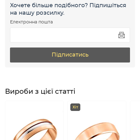
Хочете більше подібного? Підпишіться
на нашу розсилку.
Електронна пошта
Підписатись
Вироби з цієї статті
Хіт