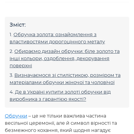
Зміст:
Обручка золота: ознайомлення з
властивостями дорогоцінного металу
Обираємо дизайн обручки: біле золото та
інші кольори, оздоблення, декорування
поверхні
Визначаємося зі стилістикою, розміром та
матеріалами обручки жіночої та чоловічої
Де в Україні купити золоті обручки від
виробника з гарантією якості?
Обручки
– це не тільки важлива частина
весільної церемонії, але й символ вірності та
безмежного кохання, який щодня нагадує