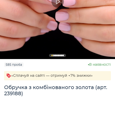
В наявності
585 проба
«Сплачуй на сайті — отримуй +7% знижки»
Обручка з комбінованого золота (арт.
239188)