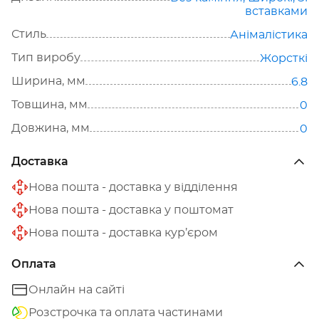
вставками
Стиль
Анімалістика
Тип виробу
Жорсткі
Ширина, мм
6.8
Товщина, мм
0
Довжина, мм
0
Доставка
Нова пошта - доставка у відділення
Нова пошта - доставка у поштомат
Нова пошта - доставка кур’єром
Оплата
Онлайн на сайті
Розстрочка та оплата частинами