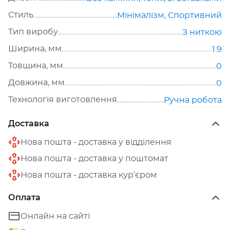
Стиль
Мінімалізм
,
Спортивний
Тип виробу
З ниткою
Ширина, мм
1.9
Товщина, мм
0
Довжина, мм
0
Технологія виготовлення
Ручна робота
Доставка
Нова пошта - доставка у відділення
Нова пошта - доставка у поштомат
Нова пошта - доставка кур’єром
Оплата
Онлайн на сайті