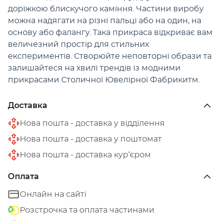
доріжкою блискучого каміння. Частини виробу
можна надягати на різні пальці або на один, на
основу або фалангу. Така прикраса відкриває вам
величезний простір для стильних
експериментів. Створюйте неповторні образи та
залишайтеся на хвилі трендів із модними
прикрасами Столичної Ювелірної Фабрикитм.
Доставка
Нова пошта - доставка у відділення
Нова пошта - доставка у поштомат
Нова пошта - доставка кур’єром
Оплата
Онлайн на сайті
Розстрочка та оплата частинами