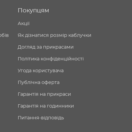
Покупцям
Акції
обів
Як дізнатися розмір каблучки
Догляд за прикрасами
Політика конфіденційності
Угода користувача
Публічна оферта
Гарантія на прикраси
Гарантія на годинники
Питання-відповідь