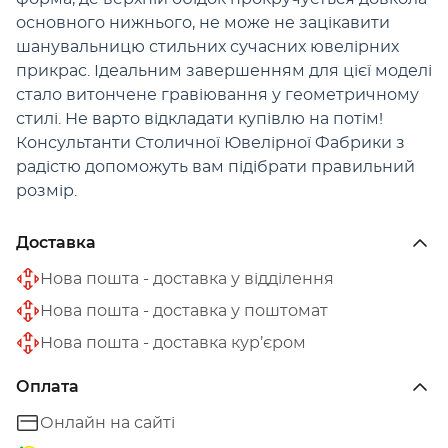
основного нижнього, не може не зацікавити
шанувальницю стильних сучасних ювелірних
прикрас. Ідеальним завершенням для цієї моделі
стало витончене гравіювання у геометричному
стилі. Не варто відкладати купівлю на потім!
Консультанти Столичної Ювелірної Фабрики з
радістю допоможуть вам підібрати правильний
розмір.
Доставка
Нова пошта - доставка у відділення
Нова пошта - доставка у поштомат
Нова пошта - доставка кур’єром
Оплата
Онлайн на сайті