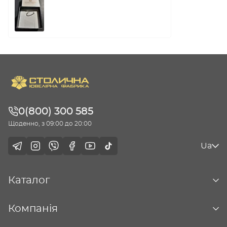
0(800) 300 585
Щоденно, з 09:00 до 20:00
Ua
Каталог
Компанія