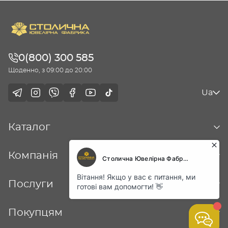
0(800) 300 585
Щоденно, з 09:00 до 20:00
Ua
Каталог
Компанія
Послуги
Покупцям