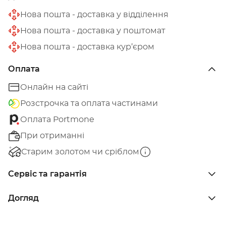
Нова пошта - доставка у відділення
Нова пошта - доставка у поштомат
Нова пошта - доставка кур’єром
Оплата
Онлайн на сайті
Розстрочка та оплата частинами
Оплата Portmone
При отриманні
Старим золотом чи сріблом
Сервіс та гарантія
Догляд