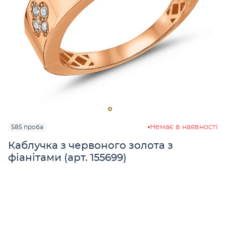
Немає в наявності
585 проба
Каблучка з червоного золота з
фіанітами (арт. 155699)