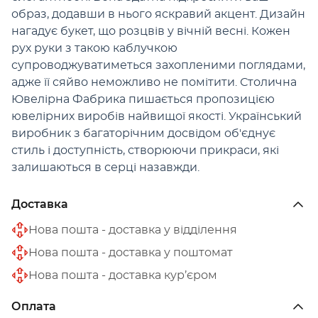
образ, додавши в нього яскравий акцент. Дизайн
нагадує букет, що розцвів у вічній весні. Кожен
рух руки з такою каблучкою
супроводжуватиметься захопленими поглядами,
адже її сяйво неможливо не помітити. Столична
Ювелірна Фабрика пишається пропозицією
ювелірних виробів найвищої якості. Український
виробник з багаторічним досвідом об'єднує
стиль і доступність, створюючи прикраси, які
залишаються в серці назавжди.
Доставка
Нова пошта - доставка у відділення
Нова пошта - доставка у поштомат
Нова пошта - доставка кур’єром
Оплата