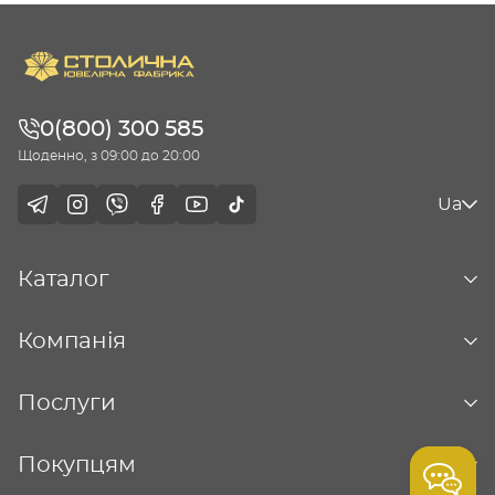
0(800) 300 585
Щоденно, з 09:00 до 20:00
Ua
Каталог
Компанія
Послуги
Покупцям