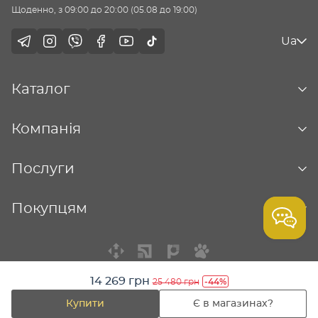
Щоденно, з 09:00 до 20:00 (05.08 до 19:00)
Ua
Каталог
Компанія
Послуги
Покупцям
14 269 грн
-44%
25 480 грн
© Столична ювелірна фабрика - 2026
Купити
Є в магазинах?