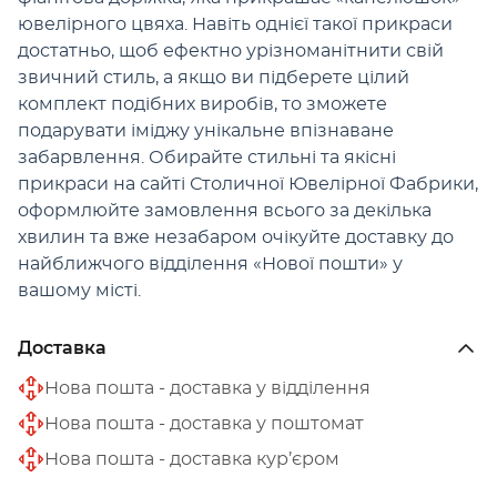
ювелірного цвяха. Навіть однієї такої прикраси
достатньо, щоб ефектно урізноманітнити свій
звичний стиль, а якщо ви підберете цілий
комплект подібних виробів, то зможете
подарувати іміджу унікальне впізнаване
забарвлення. Обирайте стильні та якісні
прикраси на сайті Столичної Ювелірної Фабрики,
оформлюйте замовлення всього за декілька
хвилин та вже незабаром очікуйте доставку до
найближчого відділення «Нової пошти» у
вашому місті.
Доставка
Нова пошта - доставка у відділення
Нова пошта - доставка у поштомат
Нова пошта - доставка кур’єром