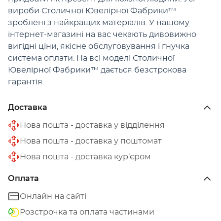
вироби Столичної Ювелірної Фабрики™
зроблені з найкращих матеріалів. У нашому
інтернет-магазині на вас чекають дивовижно
вигідні ціни, якісне обслуговування і гнучка
система оплати. На всі моделі Столичної
Ювелірної Фабрики™ дається безстрокова
гарантія.
Доставка
Нова пошта - доставка у відділення
Нова пошта - доставка у поштомат
Нова пошта - доставка кур’єром
Оплата
Онлайн на сайті
Розстрочка та оплата частинами