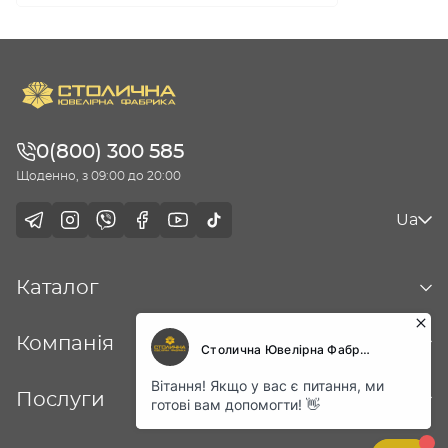
0(800) 300 585
Щоденно, з 09:00 до 20:00
Ua
Каталог
Компанія
Послуги