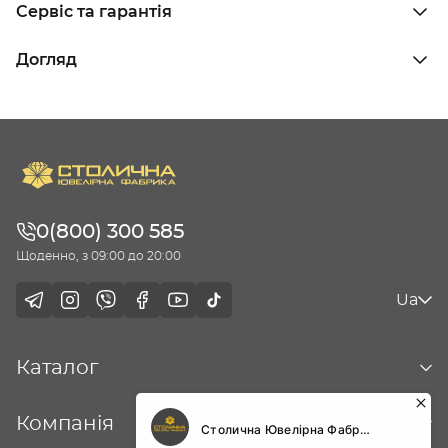
Сервіс та гарантія
Догляд
0(800) 300 585
Щоденно, з 09:00 до 20:00
Ua
Каталог
Компанія