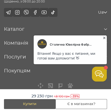
Щоденно, з 09:00 до 20:00
Ua
Каталог
Компанія
Послуги
Покупцям
29 230 грн
-39%
48 100 грн
© Столична ювелірна фабрика - 2026
Купити
Є в магазинах?