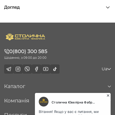
Догляд
0(800) 300 585
Щоденно, з 09:00 до 20:00
Ua
Каталог
Компанія