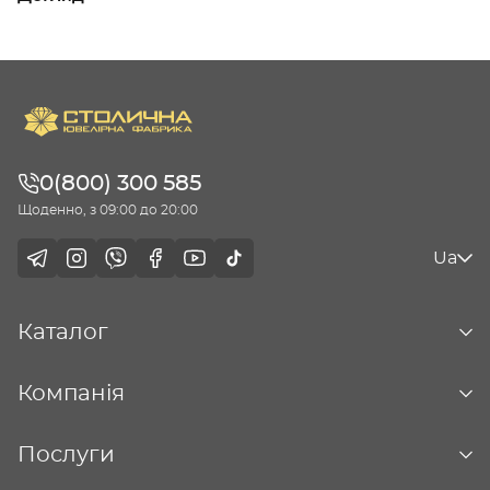
0(800) 300 585
Щоденно, з 09:00 до 20:00
Ua
Каталог
Компанія
Послуги