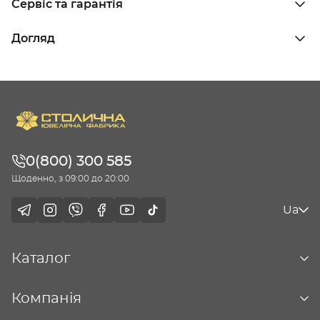
Сервіс та гарантія
Догляд
0(800) 300 585
Щоденно, з 09:00 до 20:00
Ua
Каталог
Компанія