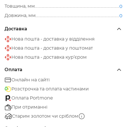
Товщина, мм
0
Довжина, мм
0
Доставка
Нова пошта - доставка у відділення
Нова пошта - доставка у поштомат
Нова пошта - доставка кур’єром
Оплата
Онлайн на сайті
Розстрочка та оплата частинами
Оплата Portmone
При отриманні
Старим золотом чи сріблом