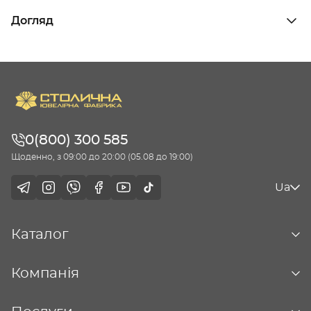
Догляд
0(800) 300 585
Щоденно, з 09:00 до 20:00 (05.08 до 19:00)
Ua
Каталог
Компанія