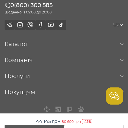
0(800) 300 585
Щоденно, з 09:00 до 20:00
Ua
Каталог
Компанія
Послуги
Покупцям
44 145 грн
-45%
80 600 грн