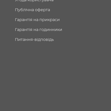
Угода користувача
Публічна оферта
Гарантія на прикраси
Гарантія на годинники
Питання-відповідь