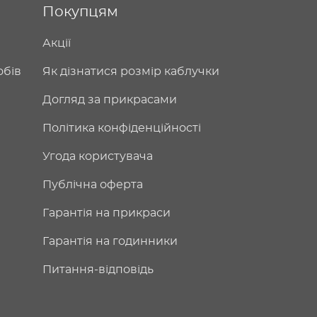
Покупцям
Акції
обів
Як дізнатися розмір каблучки
Догляд за прикрасами
Політика конфіденційності
Угода користувача
Публічна оферта
Гарантія на прикраси
Гарантія на годинники
Питання-відповідь