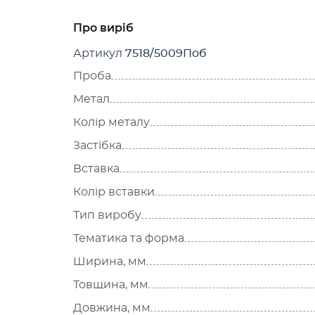
Про виріб
Артикул
7518/5009Поб
Проба
Метал
Колір металу
Застібка
Вставка
Колір вставки
Тип виробу
Тематика та форма
Ширина, мм
Товщина, мм
Довжина, мм