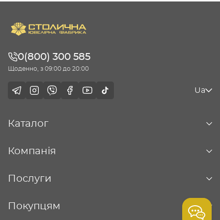
0(800) 300 585
Щоденно, з 09:00 до 20:00
Ua
Каталог
Компанія
Послуги
Покупцям