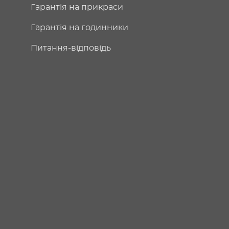
Гарантія на прикраси
Гарантія на годинники
Питання-відповідь