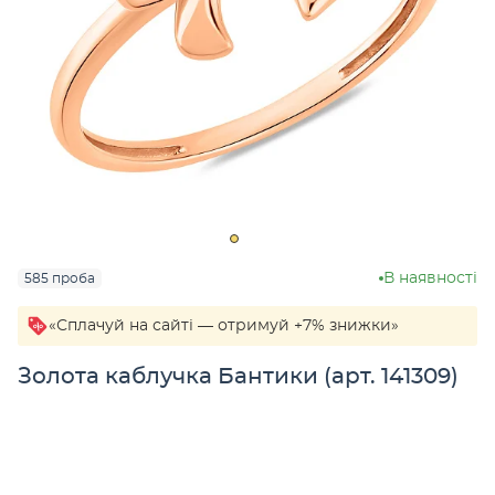
В наявності
585 проба
«Сплачуй на сайті — отримуй +7% знижки»
Золота каблучка Бантики (арт. 141309)