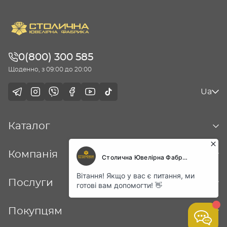
0(800) 300 585
Щоденно, з 09:00 до 20:00
Ua
Каталог
Компанія
Послуги
Покупцям