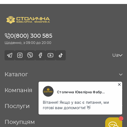
0(800) 300 585
Щоденно, з 09:00 до 20:00
Ua
Каталог
Компанія
Послуги
Покупцям