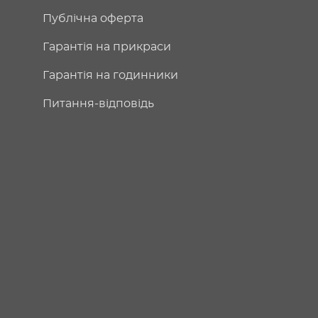
Публічна оферта
Гарантія на прикраси
Гарантія на годинники
Питання-відповідь