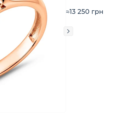
≈13 250 грн