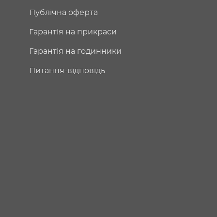
Публічна оферта
Гарантія на прикраси
Гарантія на годинники
Питання-відповідь