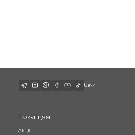
Ua
Покупцям
Акції