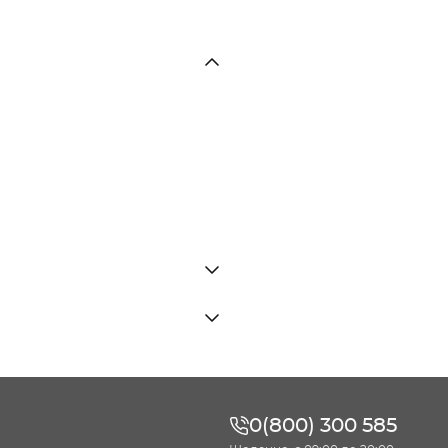
0(800) 300 585