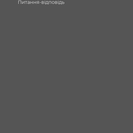
Питання-відповідь