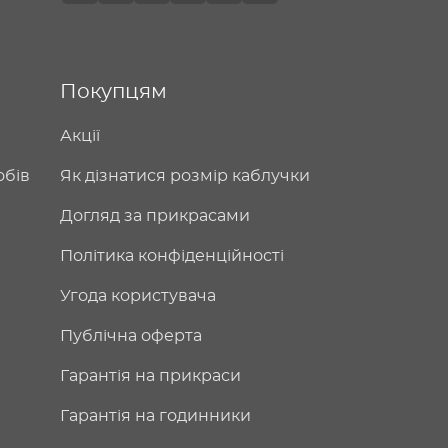
Покупцям
Акції
обів
Як дізнатися розмір каблучки
Догляд за прикрасами
Політика конфіденційності
Угода користувача
Публічна оферта
Гарантія на прикраси
Гарантія на годинники