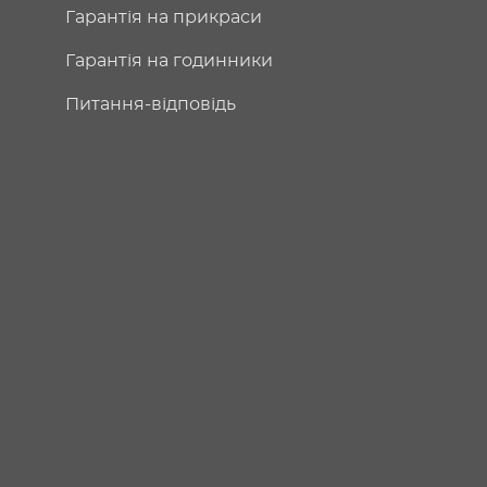
Гарантія на прикраси
Гарантія на годинники
Питання-відповідь