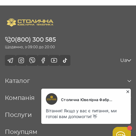
0(800) 300 585
Щоденно, з 09:00 до 20:00
Ua
Каталог
Компанія
Послуги
Покупцям