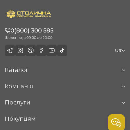
0(800) 300 585
Щоденно, з 09:00 до 20:00
Ua
Каталог
Компанія
Послуги
Покупцям