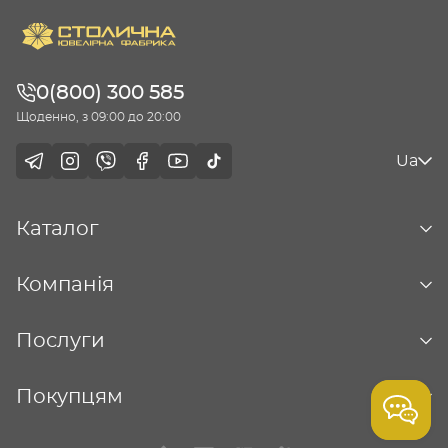
0(800) 300 585
Щоденно, з 09:00 до 20:00
Ua
Каталог
Компанія
Послуги
Покупцям