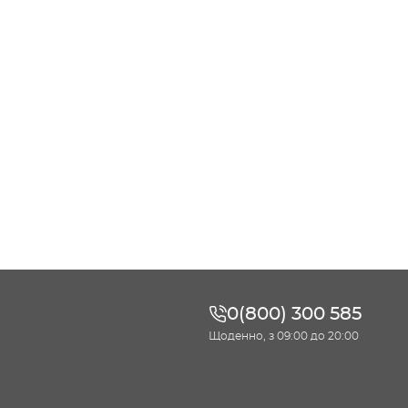
0(800) 300 585
Щоденно, з 09:00 до 20:00