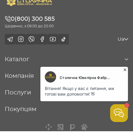
0(800) 300 585
Щоденно, з 09:00 до 20:00
Ua
Каталог
Компанія
Послуги
Покупцям