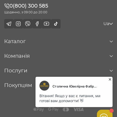
0(800) 300 585
Щоденно, з 09:00 до 20:00
Ua
Каталог
Компанія
Послуги
Покупцям