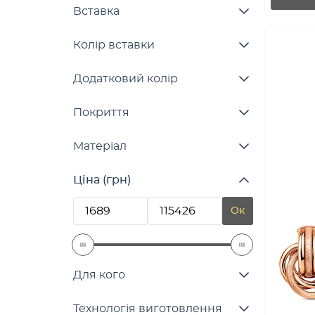
Вставка
Колір вставки
Додатковий колір
Покриття
Матеріал
Ціна (грн)
Ок
Для кого
Технологія виготовлення