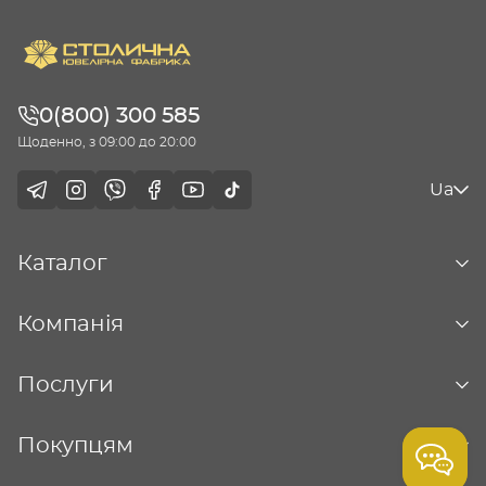
0(800) 300 585
Щоденно, з 09:00 до 20:00
Ua
Каталог
Компанія
Послуги
Покупцям