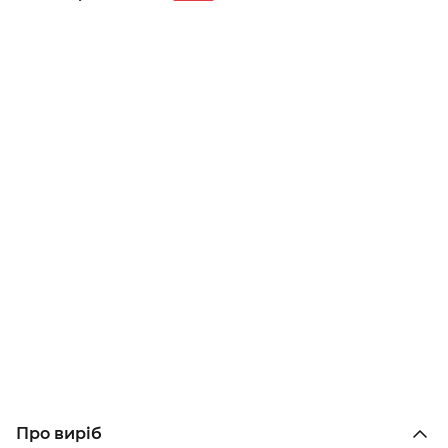
Про виріб