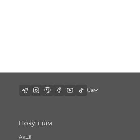
Ua
Покупцям
Акції