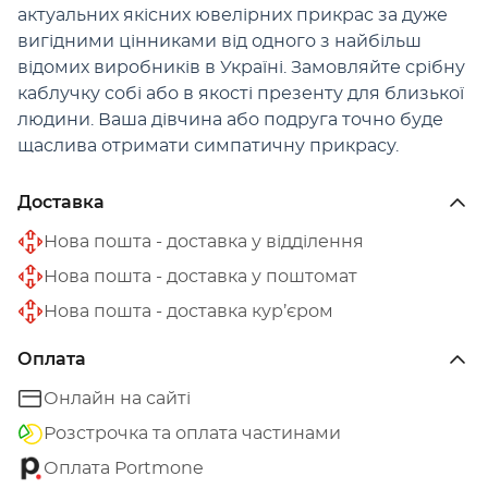
актуальних якісних ювелірних прикрас за дуже
вигідними цінниками від одного з найбільш
відомих виробників в Україні. Замовляйте срібну
каблучку собі або в якості презенту для близької
людини. Ваша дівчина або подруга точно буде
щаслива отримати симпатичну прикрасу.
Доставка
Нова пошта - доставка у відділення
Нова пошта - доставка у поштомат
Нова пошта - доставка кур’єром
Оплата
Онлайн на сайті
Розстрочка та оплата частинами
Оплата Portmone