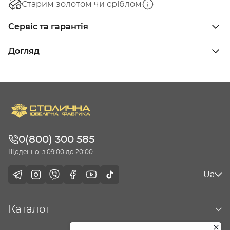
Старим золотом чи сріблом
Сервіс та гарантія
Догляд
0(800) 300 585
Щоденно, з 09:00 до 20:00
Ua
Каталог