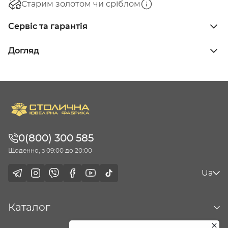
Старим золотом чи сріблом
Сервіс та гарантія
Догляд
0(800) 300 585
Щоденно, з 09:00 до 20:00
Ua
Каталог