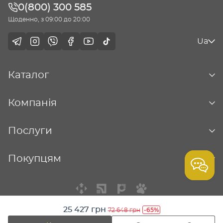
0(800) 300 585
Щоденно, з 09:00 до 20:00
Ua
Каталог
Компанія
Послуги
Покупцям
25 427 грн
-65%
72 648 грн