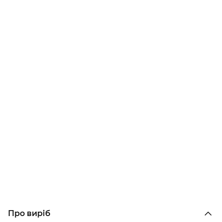
Про виріб