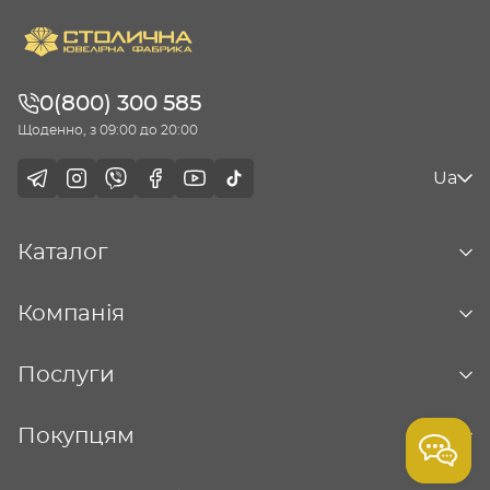
0(800) 300 585
Щоденно, з 09:00 до 20:00
Ua
Каталог
Компанія
Послуги
Покупцям