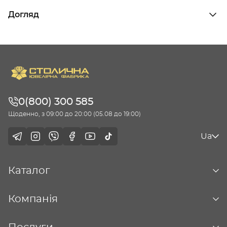
Догляд
0(800) 300 585
Щоденно, з 09:00 до 20:00 (05.08 до 19:00)
Ua
Каталог
Компанія